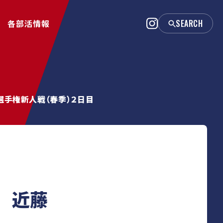
各部活情報
選手権新人戦（春季）２日目
 近藤