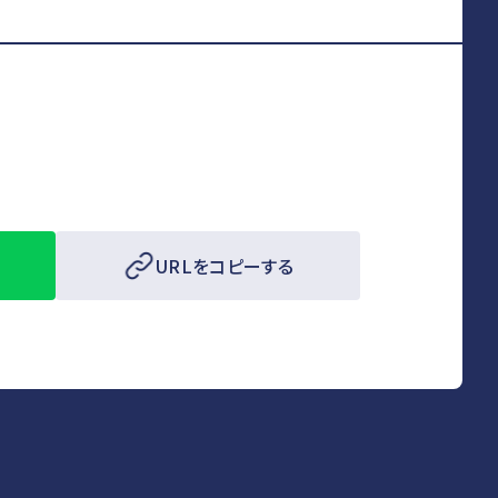
URLをコピーする
検索