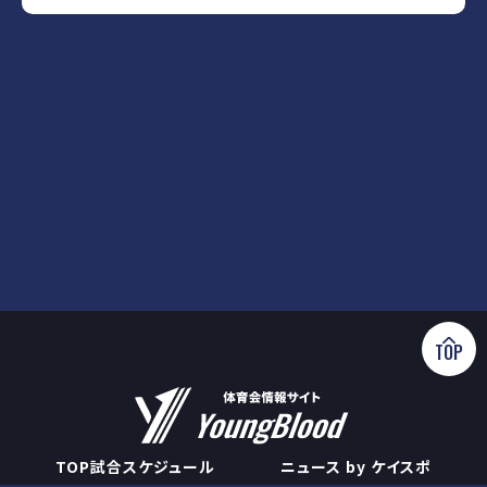
TOP
TOP
試合スケジュール
ニュース by ケイスポ