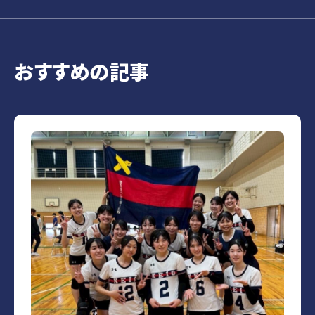
おすすめの記事